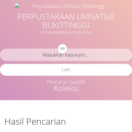
PERPUSTAKAAN UMNATSIR
BUKITTINGGI
Universitas Mohammad Natsir
CARI
Pencarian Spesifik
Koleksi
Hasil Pencarian