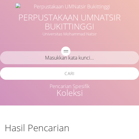
PERPUSTAKAAN UMNATSIR
BUKITTINGGI
Universitas Mohammad Natsir
CARI
Pencarian Spesifik
Koleksi
Hasil Pencarian